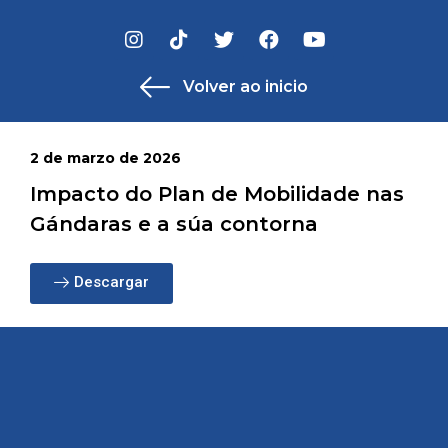
Volver ao inicio
2 de marzo de 2026
Impacto do Plan de Mobilidade nas
Gándaras e a súa contorna
Descargar