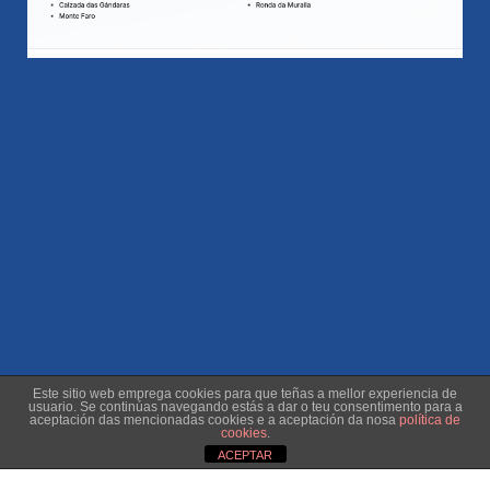
Este sitio web emprega cookies para que teñas a mellor experiencia de
usuario. Se continúas navegando estás a dar o teu consentimento para a
aceptación das mencionadas cookies e a aceptación da nosa
política de
cookies
.
ACEPTAR