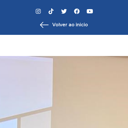
Volver ao inicio