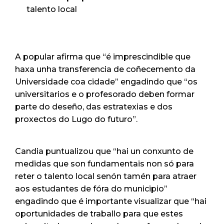
talento local
A popular afirma que “é imprescindible que
haxa unha transferencia de coñecemento da
Universidade coa cidade” engadindo que “os
universitarios e o profesorado deben formar
parte do deseño, das estratexias e dos
proxectos do Lugo do futuro”.
Candia puntualizou que “hai un conxunto de
medidas que son fundamentais non só para
reter o talento local senón tamén para atraer
aos estudantes de fóra do municipio”
engadindo que é importante visualizar que “hai
oportunidades de traballo para que estes