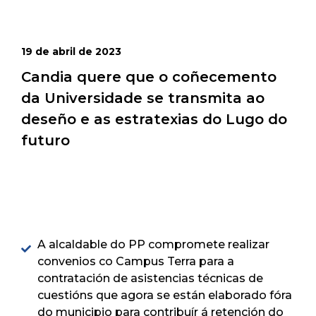
19 de abril de 2023
Candia quere que o coñecemento
da Universidade se transmita ao
deseño e as estratexias do Lugo do
futuro
A alcaldable do PP compromete realizar
convenios co Campus Terra para a
contratación de asistencias técnicas de
cuestións que agora se están elaborado fóra
do municipio para contribuír á retención do