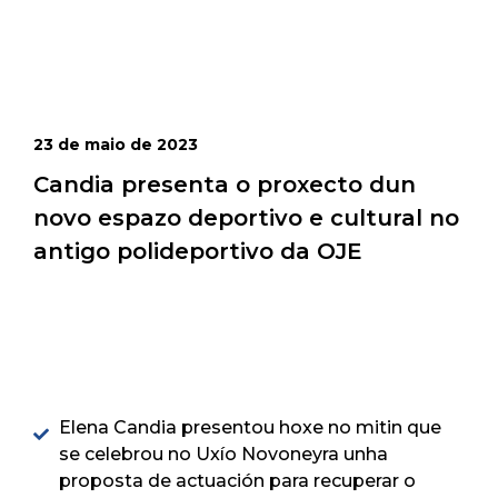
23 de maio de 2023
Candia presenta o proxecto dun
novo espazo deportivo e cultural no
antigo polideportivo da OJE
Elena Candia presentou hoxe no mitin que
se celebrou no Uxío Novoneyra unha
proposta de actuación para recuperar o