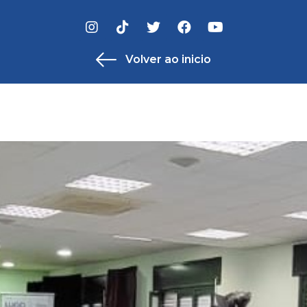
Volver ao inicio