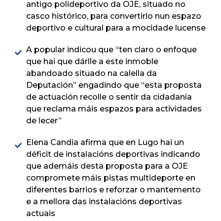
antigo polideportivo da OJE, situado no
casco histórico, para convertirlo nun espazo
deportivo e cultural para a mocidade lucense
A popular indicou que “ten claro o enfoque
que hai que dárlle a este inmoble
abandoado situado na calella da
Deputación” engadindo que “esta proposta
de actuación recolle o sentir da cidadanía
que reclama máis espazos para actividades
de lecer”
Elena Candia afirma que en Lugo hai un
déficit de instalacións deportivas indicando
que ademáis desta proposta para a OJE
compromete máis pistas multideporte en
diferentes barrios e reforzar o mantemento
e a mellora das instalacións deportivas
actuais